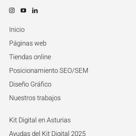
Inicio
Páginas web
Tiendas online
Posicionamiento SEO/SEM
Diseño Gráfico
Nuestros trabajos
Kit Digital en Asturias
Ayudas del Kit Digital 2025