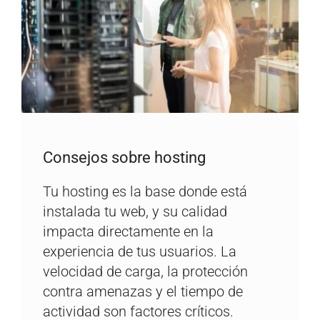
Consejos sobre hosting
Tu hosting es la base donde está
instalada tu web, y su calidad
impacta directamente en la
experiencia de tus usuarios. La
velocidad de carga, la protección
contra amenazas y el tiempo de
actividad son factores críticos.